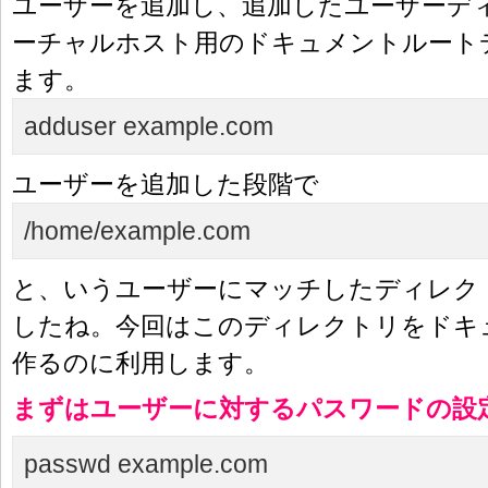
ユーザーを追加し、追加したユーザーデ
ーチャルホスト用のドキュメントルート
ます。
adduser example.com
ユーザーを追加した段階で
/home/example.com
と、いうユーザーにマッチしたディレク
したね。今回はこのディレクトリをドキ
作るのに利用します。
まずはユーザーに対するパスワードの設
passwd example.com