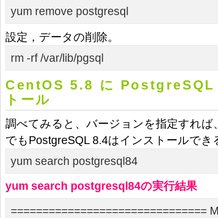
yum remove postgresql
設定，データの削除。
rm -rf /var/lib/pgsql
CentOS 5.8 に PostgreSQ
トール
調べてみると、バージョンを指定すれば
でもPostgreSQL 8.4はインストール
yum search postgresql84
yum search postgresql84の実行結果
=============================== M