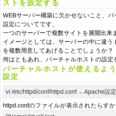
ストを設定する
WEBサーバー構築に欠かせないこと、バ
設定についてです。
一つのサーバーで複数サイトを展開出来
イメージとしては、サーバーの中に違う
を複数用意してあげることでしょうか？
何はともあれ、バーチャルホストの設定
バーチャルホストが使えるよう、
設定
vi /etc/httpd/conf/httpd.conf
←Apache
httpd.confのファイルが表示されたらす