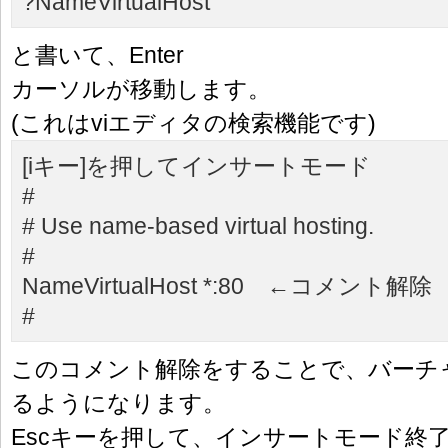
?NameVirtualHost
と書いて、Enter
カーソルが移動します。
(これはviエディタの検索機能です)
[iキー]を押してインサートモード
#
# Use name-based virtual hosting.
#
NameVirtualHost *:80
←コメント解除
#
このコメント解除をすることで、バーチ
るようになります。
Escキーを押して、インサートモード終