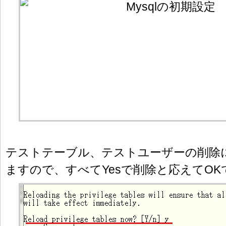
テストテーブル、テストユーザーの削除
ますので、すべてYesで削除と応えてOK