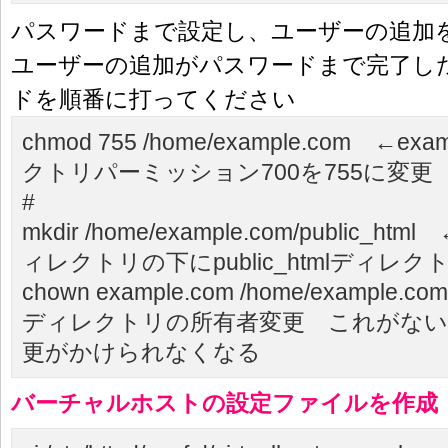
パスワードまで設定し、ユーザーの追加
ユーザーの追加がパスワードまで完了し
ドを順番に打ってください
chmod 755 /home/example.com
←exa
クトリパーミッション700を755に変更
#
mkdir /home/example.com/public_html
ィレクトリの下にpublic_htmlディレク
chown example.com /home/example.com
ディレクトリの所有者変更 これがない
更がかけられなくなる
バーチャルホストの設定ファイルを作成