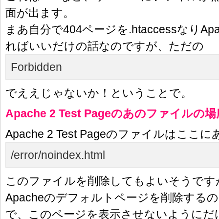
面が出ます。
まあ自分で404ページを.htaccessなりA
ればいいだけの話なのですが、ただの
Forbidden
でええじゃないか！ということで。
Apache 2 Test Pageのあのファイルの
Apache 2 Test Pageのファイルはこ
/error/noindex.html
このファイルを削除してもよいそうです
Apacheのデフォルトページを削除する
で、このページを表示させないようにだ