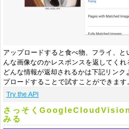
アップロードすると食べ物、フライ、と
んな画像なのかレスポンスを返してくれる
どんな情報が返却されるかは下記リンク
プロードすることで試すことができます
Try the API
さっそくGoogleCloudVisi
みる