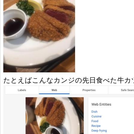
たとえばこんなカンジの先日食べた牛カ