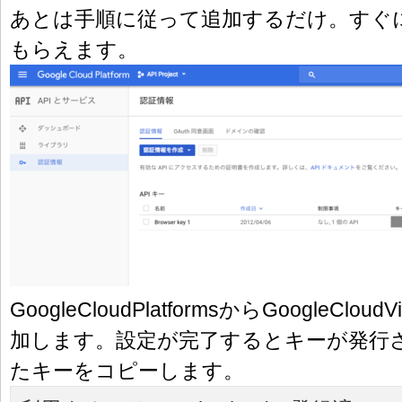
あとは手順に従って追加するだけ。すぐ
もらえます。
GoogleCloudPlatformsからGoogleClou
加します。設定が完了するとキーが発行
たキーをコピーします。