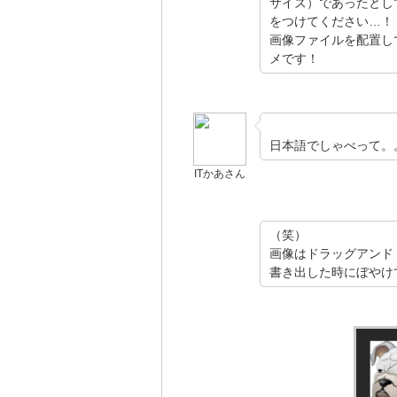
サイズ）であったとし
をつけてください…！
画像ファイルを配置し
メです！
日本語でしゃべって。
ITかあさん
（笑）
画像はドラッグアンド
書き出した時にぼやけ