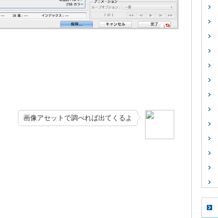
画像アセットで調べれば出てくるよ