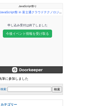
執筆に参加しました
検索:
カテゴリー