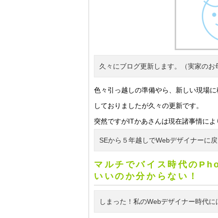
久々にブログ更新します。（実家のお
色々引っ越しの準備やら、新しい現場に
しておりましたが久々の更新です。
突然ですがITかあさんは現在諸事情によ
SEから５年越しでWebデザイナーに
マルチでバイス時代のPho
いいのか分からない！
しまった！私のWebデザイナー時代に