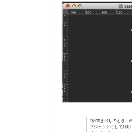
2倍書き出しのとき、
ブジェクトにして利用