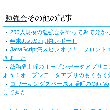
勉強会
その他の記事
200人規模の勉強会をやってみて分か
年末JavaScript祭レポート
JavaScript祭スピンオフ！ フロ
きました
総務省主催のオープンデータアプリコ
よう！オープンデータアプリのもくもく
コワーキングスペース茅場町のGit / Va
してきた