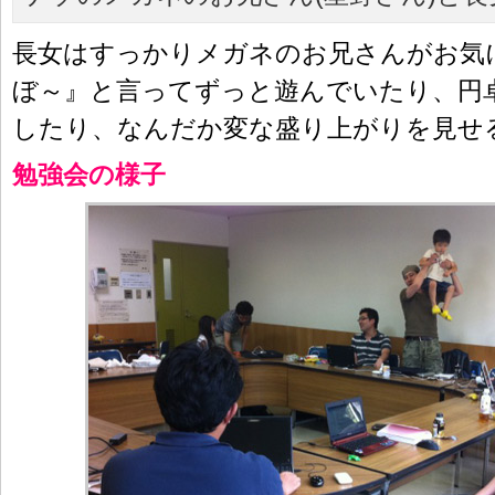
長女はすっかりメガネのお兄さんがお気
ぼ～』と言ってずっと遊んでいたり、円
したり、なんだか変な盛り上がりを見せ
勉強会の様子