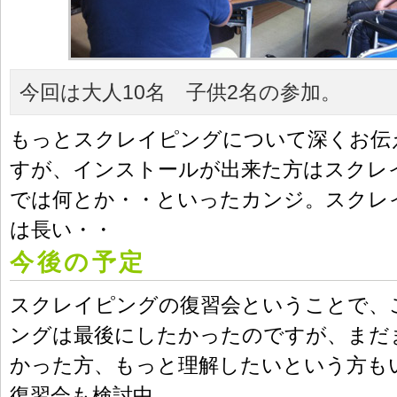
今回は大人10名 子供2名の参加。
もっとスクレイピングについて深くお伝
すが、インストールが出来た方はスクレ
では何とか・・といったカンジ。スクレ
は長い・・
今後の予定
スクレイピングの復習会ということで、
ングは最後にしたかったのですが、まだ
かった方、もっと理解したいという方も
復習会も検討中。