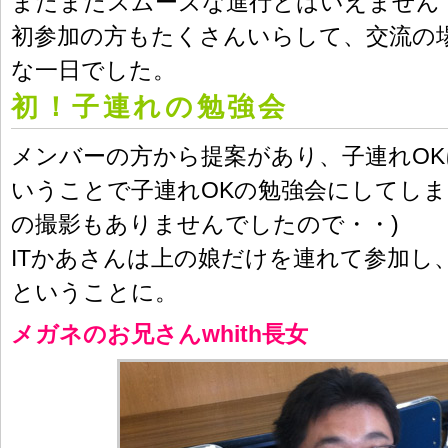
まだまだスムーズな進行とはいえません
初参加の方もたくさんいらして、交流の
な一日でした。
初！子連れの勉強会
メンバーの方から提案があり、子連れO
いうことで子連れOKの勉強会にしてしま
の撮影もありませんでしたので・・)
ITかあさんは上の娘だけを連れて参加し
ということに。
メガネのお兄さんwhith長女