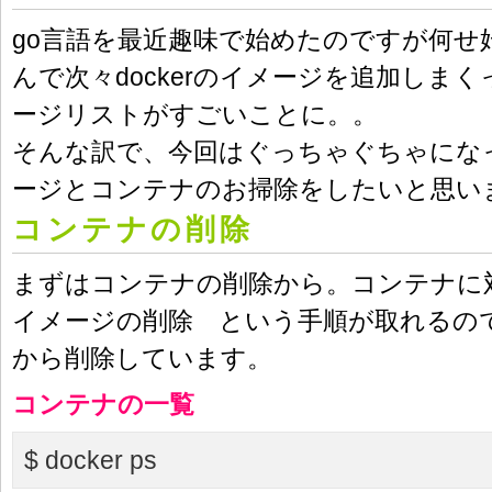
go言語を最近趣味で始めたのですが何せ
んで次々dockerのイメージを追加しまくっ
ージリストがすごいことに。。
そんな訳で、今回はぐっちゃぐちゃになった
ージとコンテナのお掃除をしたいと思い
コンテナの削除
まずはコンテナの削除から。コンテナに
イメージの削除 という手順が取れるの
から削除しています。
コンテナの一覧
$ docker ps