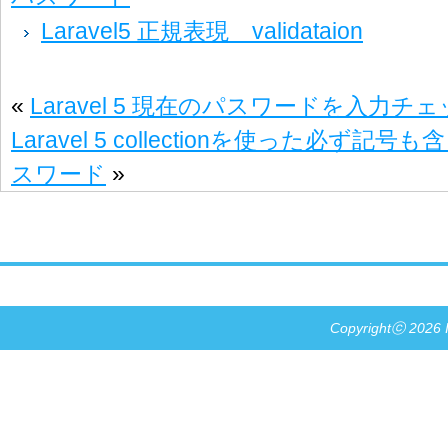
Laravel5 正規表現 validataion
«
Laravel 5 現在のパスワードを入力チ
Laravel 5 collectionを使った必ず
スワード
»
Copyrightⓒ 2026 