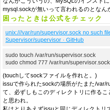
なんかこういうの、MySQLのインスト
mysql.sockが無いって言われるのとな
困ったときは公式をチェック
unix:///var/run/supervisor.sock no such fil
Supervisor/supervisor · GitHub
sudo touch /var/run/supervisor.sock
sudo chmod 777 /var/run/supervisor.sock
(touchしてsockファイルを作れと。)
issuで作られたsockの場所がたまた/var/
て、必ずしもこのディレクトリに作るこ
と思われ。
私はとりあえずissuと同じディレクト