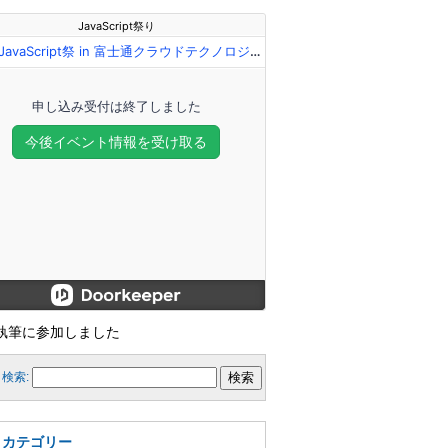
執筆に参加しました
検索:
カテゴリー