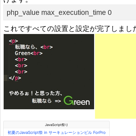
php_value max_execution_time 0
これですべての設置と設定が完了しまし