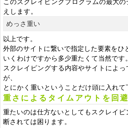
このスクレイピングプログラムの最大の
えします。
めっさ重い
以上です。
外部のサイトに繋いで指定した要素をひ
いくわけですから多少重たくて当然です
スクレイピングする内容やサイトによっ
が、
とにかく重いということだけ頭に入れて
重さによるタイムアウトを回
重たいのは仕方ないとしてもスクレイピ
断されては困ります。