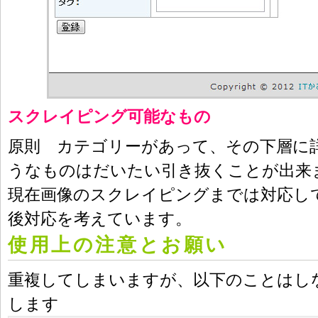
スクレイピング可能なもの
原則 カテゴリーがあって、その下層に
うなものはだいたい引き抜くことが出来
現在画像のスクレイピングまでは対応し
後対応を考えています。
使用上の注意とお願い
重複してしまいますが、以下のことはし
します