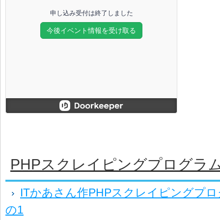
PHPスクレイピングプログラ
ITかあさん作PHPスクレイピングプ
の1