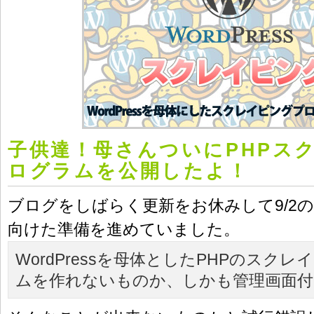
子供達！母さんついにPHPス
ログラムを公開したよ！
ブログをしばらく更新をお休みして9/2
向けた準備を進めていました。
WordPressを母体としたPHPのスク
ムを作れないものか、しかも管理画面付