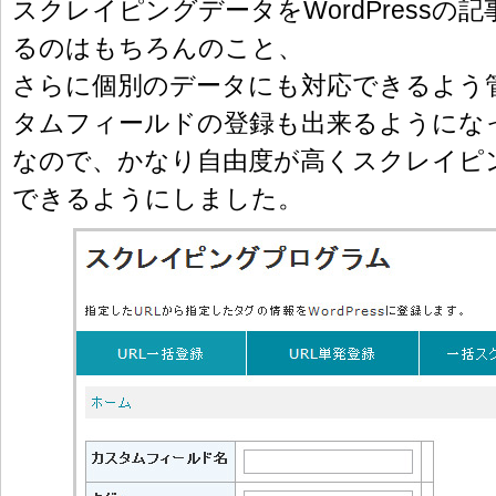
スクレイピングデータをWordPressの
るのはもちろんのこと、
さらに個別のデータにも対応できるよう
タムフィールドの登録も出来るようにな
なので、かなり自由度が高くスクレイピ
できるようにしました。