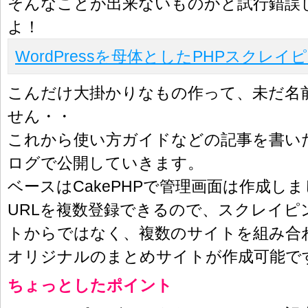
そんなことが出来ないものかと試行錯誤
よ！
WordPressを母体としたPHPスクレ
こんだけ大掛かりなもの作って、未だ名
せん・・
これから使い方ガイドなどの記事を書い
ログで公開していきます。
ベースはCakePHPで管理画面は作成し
URLを複数登録できるので、スクレイピ
トからではなく、複数のサイトを組み合
オリジナルのまとめサイトが作成可能で
ちょっとしたポイント