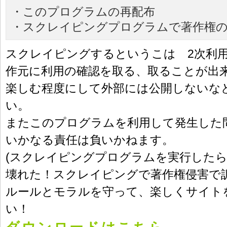
・このプログラムの再配布
・スクレイピングプログラムで著作権の
スクレイピングするというこは 2次利
作元に利用の確認を取る、取ることが出
楽しむ程度にして外部には公開しないな
い。
またこのプログラムを利用して発生した問
いかなる責任は負いかねます。
(スクレイピングプログラムを実行した
壊れた！スクレイピングで著作権侵害で
ルールとモラルを守って、楽しくサイト
い！