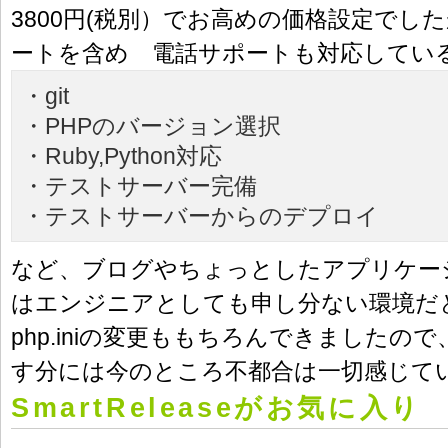
3800円(税別）でお高めの価格設定でし
ートを含め 電話サポートも対応してい
・git
・PHPのバージョン選択
・Ruby,Python対応
・テストサーバー完備
・テストサーバーからのデプロイ
など、ブログやちょっとしたアプリケー
はエンジニアとしても申し分ない環境だ
php.iniの変更ももちろんできましたので、W
す分には今のところ不都合は一切感じて
SmartReleaseがお気に入り