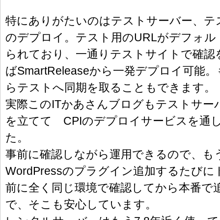
特にありがたいのはテストサーバー、テ
のデプロイ。テスト用のURLがデフォル
られており、一通りテストサイトで確認
ばSmartReleaseから一発デプロイ可
らテストへ同期を取ることもできます。
実際このITかあさんブログもテストサー
を立てて CPIのデプロイサービスを通
た。
事前に確認しながら運用できるので、も
WordPressのプラグイン追加するたび
前に全く同じ環境で確認してから本番で
で、そこも安心しています。