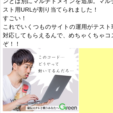
ンとは別にマルチドメインを追加。マル
スト用URLが割り当てられました！
すごい！
これでいくつものサイトの運用がテスト
対応してもらえるんで、めちゃくちゃコ
ぞ！！