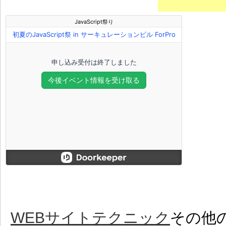
WEBサイトテクニック
その他