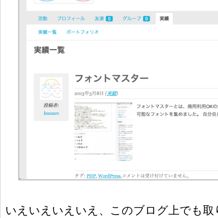
いえいえいえいえ、このブログ上でも取