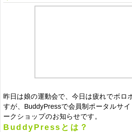
昨日は娘の運動会で、今日は疲れでボロボ
すが、BuddyPressで会員制ポータル
ークショップのお知らせです。
BuddyPressとは？