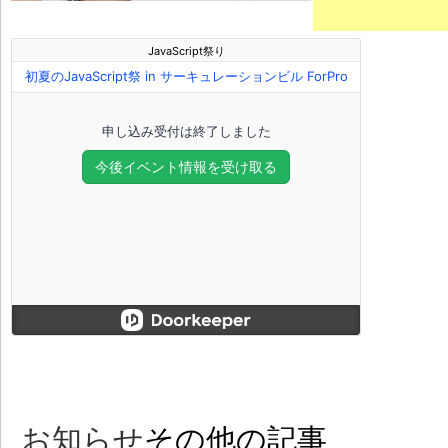
お知らせ
その他の記事