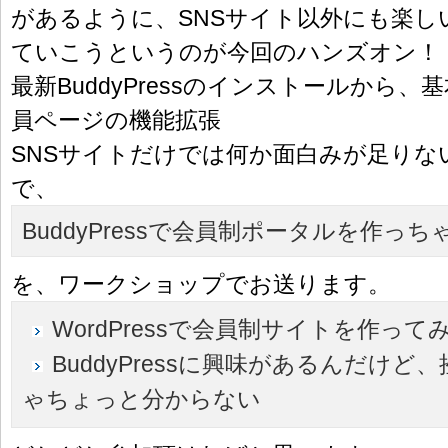
があるように、SNSサイト以外にも楽し
ていこうというのが今回のハンズオン！
最新BuddyPressのインストールから
員ページの機能拡張
SNSサイトだけでは何か面白みが足りな
で、
BuddyPressで会員制ポータルを作っ
を、ワークショップでお送ります。
WordPressで会員制サイトを作って
BuddyPressに興味があるんだけど
ゃちょっと分からない