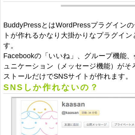
BuddyPressとはWordPressプラグイ
トが作れるかなり大掛かりなプラグイン
す。
Facebookの「いいね」、グループ機能
ュニケーション（メッセージ機能）がそ
ストールだけでSNSサイトが作れます。
SNSしか作れないの？