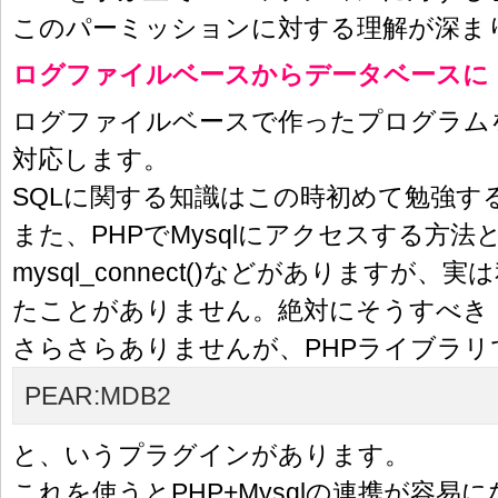
このパーミッションに対する理解が深ま
ログファイルベースからデータベースに
ログファイルベースで作ったプログラム
対応します。
SQLに関する知識はこの時初めて勉強す
また、PHPでMysqlにアクセスする方法
mysql_connect()などがありますが
たことがありません。絶対にそうすべき
さらさらありませんが、PHPライブラリで
PEAR:MDB2
と、いうプラグインがあります。
これを使うとPHP+Mysqlの連携が容易