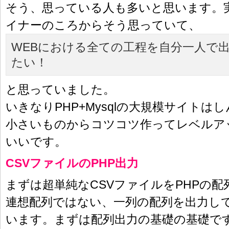
そう、思っている人も多いと思います。実
イナーのころからそう思っていて、
WEBにおける全ての工程を自分一人で
たい！
と思っていました。
いきなりPHP+Mysqlの大規模サイトは
小さいものからコツコツ作ってレベルア
いいです。
CSVファイルのPHP出力
まずは超単純なCSVファイルをPHPの
連想配列ではない、一列の配列を出力し
います。まずは配列出力の基礎の基礎で