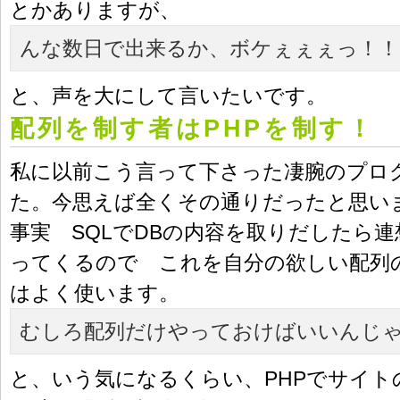
とかありますが、
んな数日で出来るか、ボケぇぇぇっ！！
と、声を大にして言いたいです。
配列を制す者はPHPを制す！
私に以前こう言って下さった凄腕のプロ
た。今思えば全くその通りだったと思い
事実 SQLでDBの内容を取りだしたら
ってくるので これを自分の欲しい配列
はよく使います。
むしろ配列だけやっておけばいいんじ
と、いう気になるくらい、PHPでサイト