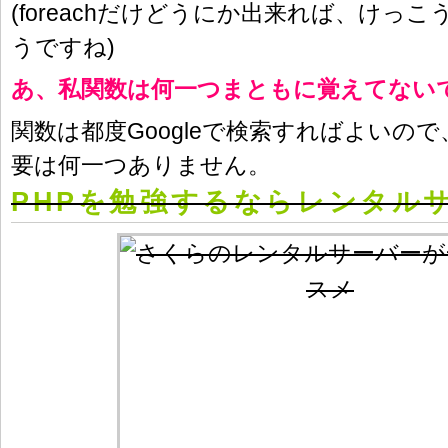
(foreachだけどうにか出来れば、けっ
うですね)
あ、私関数は何一つまともに覚えてない
関数は都度Googleで検索すればよいの
要は何一つありません。
PHPを勉強するならレンタル