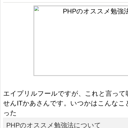
エイプリルフールですが、これと言って
せんITかあさんです。いつかはこんなこ
った
PHPのオススメ勉強法について