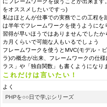
にフレームワークを扱うことが出来ます。(
をオススメしたいですっ)
私はほとんが仕事での実務でこの工程を
は半年でフレームワークを使うようにな
習得が早いほうではありませんでしたか
カ月くらいで可能な人もいるでしょう
フレームワークを使うとMVC(モデル・
ラ)の概念が出来、フレームワークの仕様
ラス」や「独自関数」も書くようになり
これだけは言いたい！
よく
PHPを○○日で学ぶシリーズ