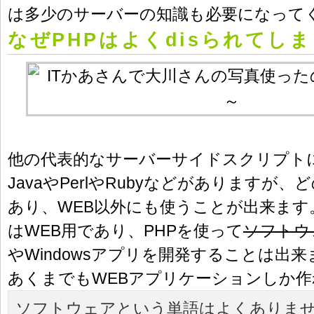
は多少のサーバーの知識も必要になって
なぜPHPはよくdisられてし
他の代表的なサーバーサイドスクリプト
JavaやPerlやRubyなどがありますが
あり、WEB以外にも使うことが出来ます
はWEB用であり、PHPを使って
ソフトウ
やWindowsアプリを開発することは出
あくまでもWEBアプリケーションしか
ソフトウェアという単語はよくありま