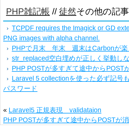
PHP雑記帳
//
徒然
その他の記事
TCPDF requires the Imagick or GD exte
PNG images with alpha channel.
PHPで月末 年末 週末はCarbonが楽
str_replaced空白埋めが正しく挙
PHP POSTが多すぎて途中からPOS
Laravel 5 collectionを使った必
パスワード
«
Laravel5 正規表現 validataion
PHP POSTが多すぎて途中からPOST