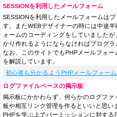
SESSIONを利用したメールフォーム
SESSIONを利用したメールフォームは
す。またWEBデザイナーの時には中途半
ォームのコーディングをしていましたが
かり作れるようにならなければプログラ
なお、このサイトでもPHPメールフォー
を解説しています。
初心者も分かるようPHPメールフォー
ログファイルベースの掲示板
掲示板にかかわらず、何らかのログファ
板や相互リンク管理を作るといいと思い
PHPを学ぶ上でパーミッションに対する