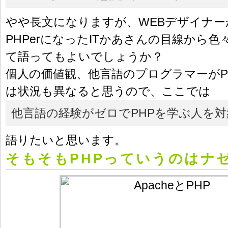
やや長文になりますが、WEBデザイナー
PHPerになったITかあさんの目線から色
て語ってもよいでしょうか？
個人の価値観、他言語のプログラマーがP
は状況も異なると思うので、ここでは
他言語の経験がゼロでPHPを学ぶ人を対
語りたいと思います。
そもそもPHPっていうのはナ