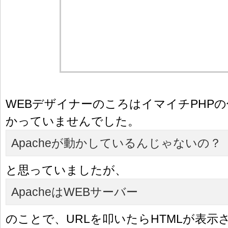
WEBデザイナーのころはイマイチPHP
かっていませんでした。
Apacheが動かしているんじゃないの？
と思っていましたが、
ApacheはWEBサーバー
のことで、URLを叩いたらHTMLが表示