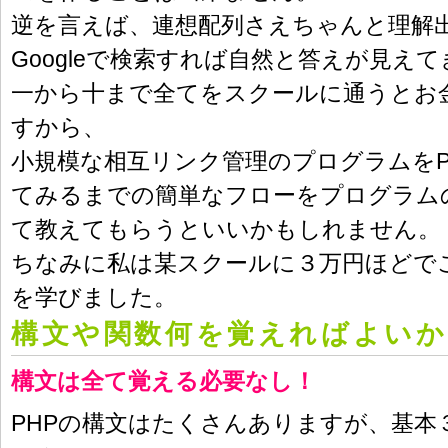
逆を言えば、連想配列さえちゃんと理解
Googleで検索すれば自然と答えが見え
一から十まで全てをスクールに通うとお
すから、
小規模な相互リンク管理のプログラムをPHP
てみるまでの簡単なフローをプログラム
て教えてもらうといいかもしれません。
ちなみに私は某スクールに３万円ほどで
を学びました。
構文や関数何を覚えればよいか
構文は全て覚える必要なし！
PHPの構文はたくさんありますが、基本