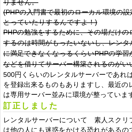
りません。
(PHPの入門書で最初のローカル環境の
とっていたりするんですよ！)
PHPの勉強をするために、その場だけの
するのは時間がもったいないし、レンタ
に満足できなくなっるくらいPHPの学習
などを借りてサーバー構築されるのがい
500円くらいのレンタルサーバーであれば
を登録出来るものもありますし、最近の
は専用サーバー並みに環境が整っていま
訂正しました
レンタルサーバーについて 素人スクリ
は他の人にも迷惑をかける恐れがあるの