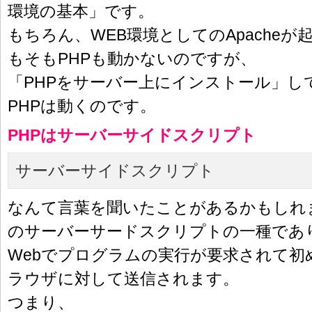
環境の基本」です。
もちろん、WEB環境としてのApache
もそもPHPも動かないのですが、
「PHPをサーバー上にインストール」し
PHPは動くのです。
PHPはサーバーサイドスクリプト
サーバーサイドスクリプト
なんて言葉を聞いたことがあるかもしれま
のサーバーサードスクリプトの一種であ
Webでプログラムの実行が要求されて初
ラウザに対して送信されます。
つまり、