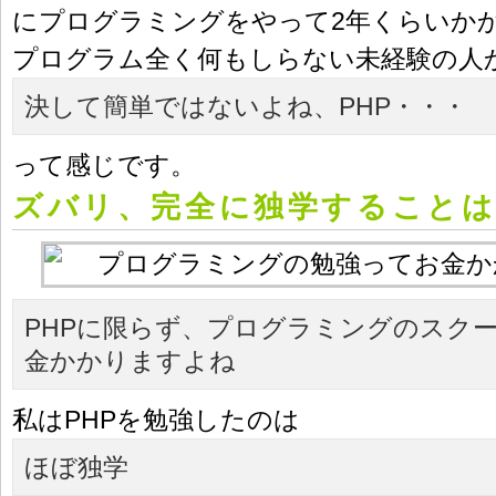
にプログラミングをやって2年くらいか
プログラム全く何もしらない未経験の人
決して簡単ではないよね、PHP・・・
って感じです。
ズバリ、完全に独学することは
PHPに限らず、プログラミングのスク
金かかりますよね
私はPHPを勉強したのは
ほぼ独学