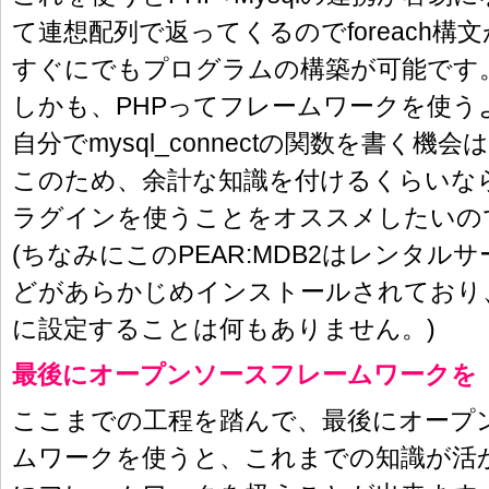
て連想配列で返ってくるのでforeach構
すぐにでもプログラムの構築が可能です
しかも、PHPってフレームワークを使う
自分でmysql_connectの関数を書く機
このため、余計な知識を付けるくらいな
ラグインを使うことをオススメしたいの
(ちなみにこのPEAR:MDB2はレンタル
どがあらかじめインストールされており
に設定することは何もありません。)
最後にオープンソースフレームワークを
ここまでの工程を踏んで、最後にオープ
ムワークを使うと、これまでの知識が活