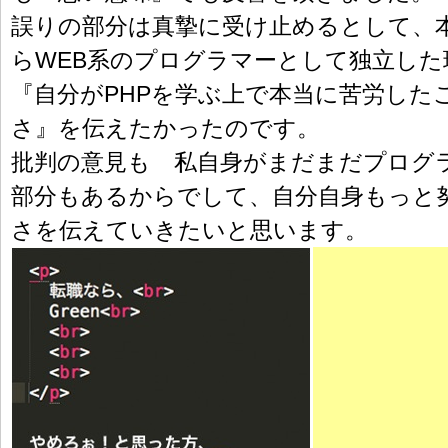
誤りの部分は真摯に受け止めるとして、
らWEB系のプログラマーとして独立した
『自分がPHPを学ぶ上で本当に苦労した
さ』を伝えたかったのです。
批判の意見も 私自身がまだまだプログ
部分もあるからでして、自分自身もっと努
さを伝えていきたいと思います。