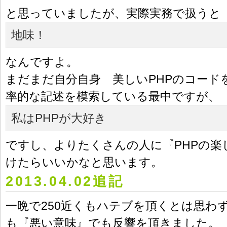
と思っていましたが、実際実務で扱うと
地味！
なんですよ。
まだまだ自分自身 美しいPHPのコード
率的な記述を模索している最中ですが、
私はPHPが大好き
ですし、よりたくさんの人に『PHPの楽
けたらいいかなと思います。
2013.04.02追記
一晩で250近くもハテブを頂くとは思わ
も『悪い意味』でも反響を頂きました。