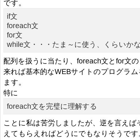
です。
if文
foreach文
for文
while文・・・たま～に使う、くらいか
配列を扱うに当たり、foreach文とfor
来れば基本的なWEBサイトのプログラム
ます。
特に
foreach文を完璧に理解する
ことに私は苦労しましたが、逆を言えば
えてもらえればどうにでもなりそうです