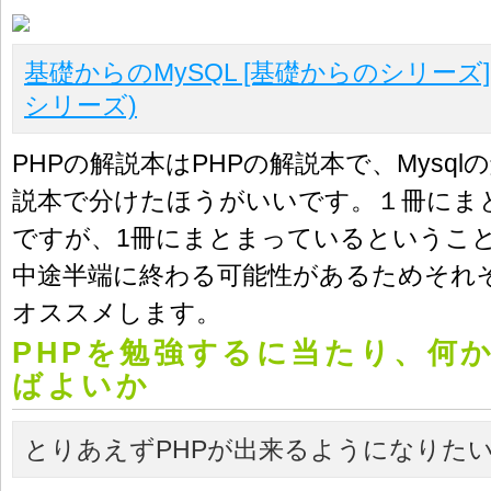
基礎からのMySQL [基礎からのシリーズ
シリーズ)
PHPの解説本はPHPの解説本で、Mysqlの
説本で分けたほうがいいです。１冊にま
ですが、1冊にまとまっているというこ
中途半端に終わる可能性があるためそれ
オススメします。
PHPを勉強するに当たり、何
ばよいか
とりあえずPHPが出来るようになりた