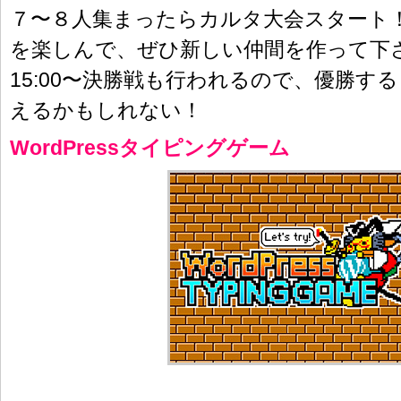
７〜８人集まったらカルタ大会スタート
を楽しんで、ぜひ新しい仲間を作って下
15:00〜決勝戦も行われるので、優勝す
えるかもしれない！
WordPressタイピングゲーム