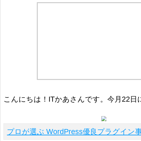
こんにちは！ITかあさんです。今月22日
プロが選ぶ WordPress優良プラグイン