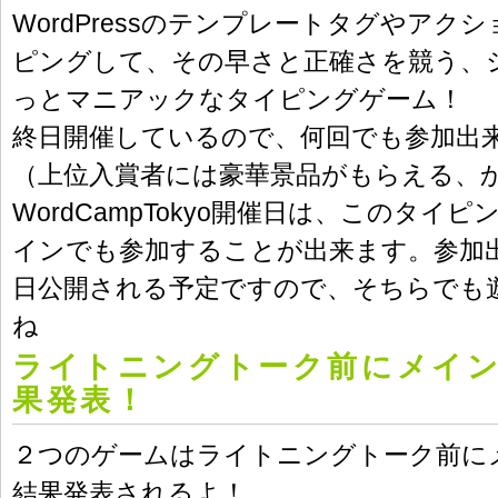
WordPressのテンプレートタグやアク
ピングして、その早さと正確さを競う、
っとマニアックなタイピングゲーム！
終日開催しているので、何回でも参加出
（上位入賞者には豪華景品がもらえる、
WordCampTokyo開催日は、このタイ
インでも参加することが出来ます。参加
日公開される予定ですので、そちらでも
ね
ライトニングトーク前にメイ
果発表！
２つのゲームはライトニングトーク前に
結果発表されるよ！