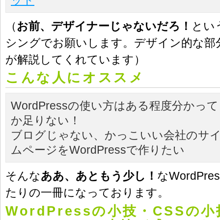
（
お前、デザイナーじゃないだろ！
とい
シングでお願いします。デザイン的な部
が解説してくれています）
こんな人にオススメ
WordPressの使い方はある程度分か
か足りない！
ブログじゃない、かっこいい会社のサ
ムページをWordPressで作りたい
そんな
ああ、あともう少し！
なWordPr
たりの一冊になっております。
WordPressの小技・CSSの