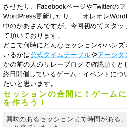
させたり、FacebookページやTwitter
WordPress更新したり、「オレオレWord
中のかあさんですが、今回初めてスタッ
て頂いております。
どこで何時にどんなセッションやハンズ
いるかは
公式タイムテーブル
や
アーシタ
かの前の人のリレーブログで確認頂くと
終日開催しているゲーム・イベントにつ
たいと思います。
セッションの合間に！ゲームに
を作ろう！
興味のあるセッションまで時間がある