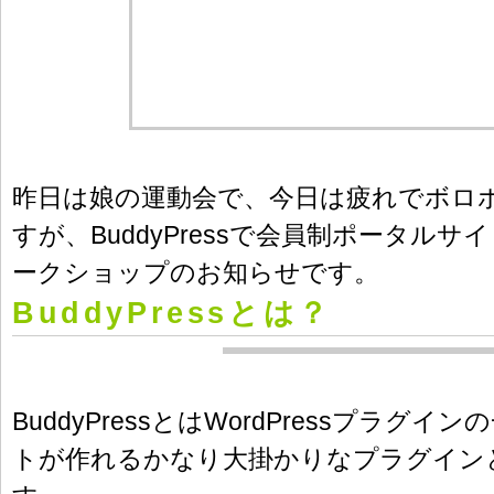
昨日は娘の運動会で、今日は疲れでボロボ
すが、BuddyPressで会員制ポータル
ークショップのお知らせです。
BuddyPressとは？
BuddyPressとはWordPressプラグイ
トが作れるかなり大掛かりなプラグイン