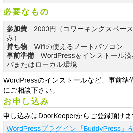
必要なもの
参加費
2000円（コワーキングスペー
み）
持ち物
Wifiの使えるノートパソコン
事前準備
WordPressをインストール
バまたはローカル環境
WordPressのインストールなど、事前
にご相談下さい。
お申し込み
申し込みはDoorKeeperからご登録頂け
WordPressプラグイン『BuddyPres