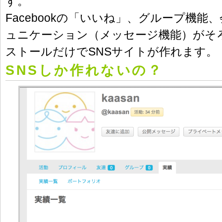
す。
Facebookの「いいね」、グループ機能
ュニケーション（メッセージ機能）がそ
ストールだけでSNSサイトが作れます。
SNSしか作れないの？