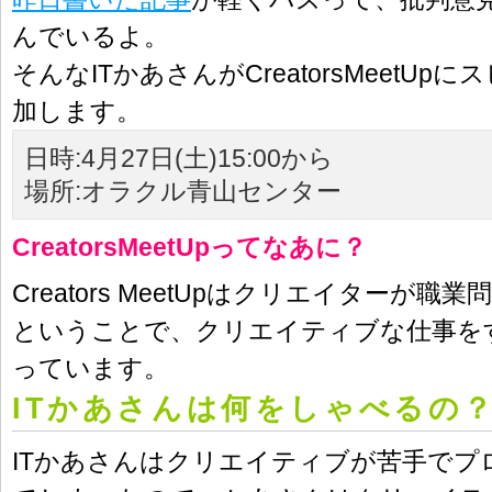
んでいるよ。
そんなITかあさんがCreatorsMeetU
加します。
日時:4月27日(土)15:00から
場所:オラクル青山センター
CreatorsMeetUpってなあに？
Creators MeetUpはクリエイターが
ということで、クリエイティブな仕事を
っています。
ITかあさんは何をしゃべるの
ITかあさんはクリエイティブが苦手でプ