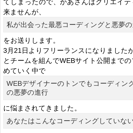
てしまったので、かあさんはクリエイテ
来ませんが、
私が出会った最悪コーディングと悪夢の
をお送りします。
3月21日よりフリーランスになりました
とチームを組んでWEBサイト公開まで
めていく中で
WEBデザイナーのトンでもコーディン
の悪夢の進行
に悩まされてきました。
あなたはこんなコーディングしていな