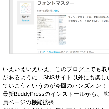
いえいえいえいえ、このブログ上でも取
があるように、SNSサイト以外にも楽し
ていこうというのが今回のハンズオン！
最新BuddyPressのインストールから
員ページの機能拡張