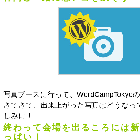
写真ブースに行って、WordCampToky
さてさて、出来上がった写真はどうなっ
しみに！
終わって会場を出るころには
っぱい！