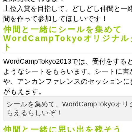
上位入賞を目指して、どしどし仲間と一
間を作って参加してほしいです！
仲間と一緒にシールを集めて
WordCampTokyoオリジ
ト
WordCampTokyo2013では、受付を
ようなシートをもらいます。シートに書
や、アンカンファレンスのセッションに
がもえます。
シールを集めて、WordCampTokyo
らえるらしいぞ！
仲間と一緒に思い出を残そう