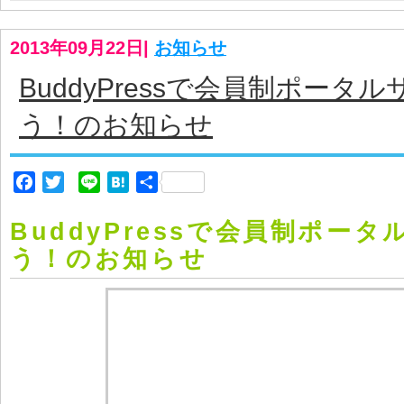
2013年09月22日
|
お知らせ
BuddyPressで会員制ポータ
う！のお知らせ
Facebook
Twitter
Line
Hatena
共
有
BuddyPressで会員制ポー
う！のお知らせ