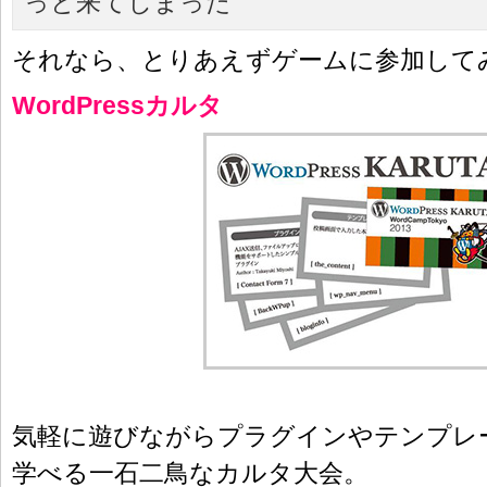
っと来てしまった
それなら、とりあえずゲームに参加して
WordPressカルタ
気軽に遊びながらプラグインやテンプレ
学べる一石二鳥なカルタ大会。